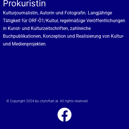
Prokuristin
Kulturjournalistin, Autorin und Fotografin. Langjährige
Tätigkeit für ORF-Ö1/Kultur, regelmäßige Veröffentlichungen
in Kunst- und Kulturzeitschriften, zahlreiche
Buchpublikationen, Konzeption und Realisierung von Kultur-
und Medienprojekten.
© Copyright 2024 by cityloftart.at. All rights reserved.