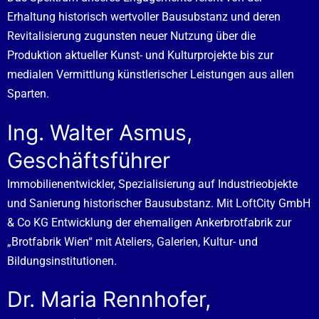
Erhaltung historisch wertvoller Bausubstanz und deren
Revitalisierung zugunsten neuer Nutzung über die
Produktion aktueller Kunst- und Kulturprojekte
bis zur
medialen Vermittlung künstlerischer Leistungen aus allen
Sparten.
Ing. Walter Asmus,
Geschäftsführer
Immobilienentwickler, Spezialisierung auf Industrieobjekte
und Sanierung historischer Bausubstanz. Mit LoftCity GmbH
& Co KG Entwicklung der ehemaligen Ankerbrotfabrik zur
„Brotfabrik Wien“ mit Ateliers, Galerien, Kultur- und
Bildungsinstitutionen.
Dr. Maria Rennhofer,