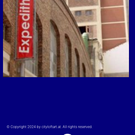
© Copyright 2024 by cityloftart.at. All rights reserved.