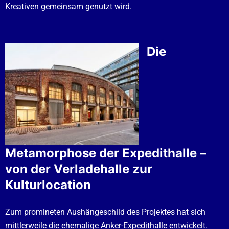
Kreativen gemeinsam genutzt wird.
Die
Metamorphose der Expedithalle –
von der Verladehalle zur
Kulturlocation
Zum promineten Aushängeschild des Projektes hat sich
mittlerweile die ehemalige Anker-Expedithalle entwickelt.