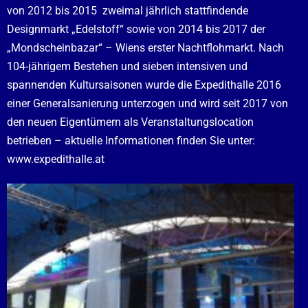
von 2012 bis 2015
zweimal jährlich stattfindende
Designmarkt „Edelstoff“
sowie von 2014 bis 2017 der
„Mondscheinbazar“ – Wiens erster Nachtflohmarkt. Nach
104-jährigem Bestehen und sieben intensiven und
spannenden Kultursaisonen wurde die Expedithalle 2016
einer Generalsanierung unterzogen und wird seit 2017 von
den neuen Eigentümern als Veranstaltungslocation
betrieben – aktuelle Informationen finden Sie unter:
www.expedithalle.at