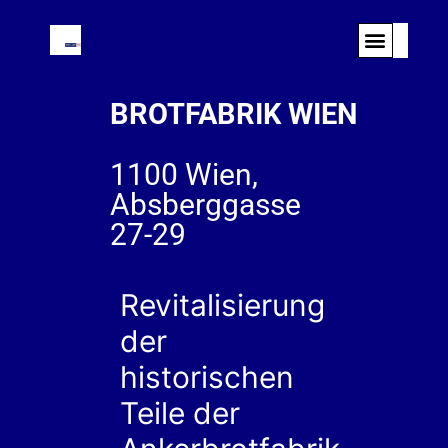
BROTFABRIK WIEN
1100 Wien,
Absberggasse
27-29
Revitalisierung
der
historischen
Teile der