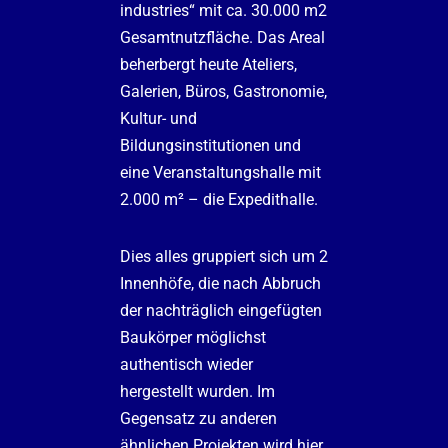
industries“ mit ca. 30.000 m2
Gesamtnutzfläche. Das Areal
beherbergt heute Ateliers,
Galerien, Büros, Gastronomie,
Kultur- und
Bildungsinstitutionen und
eine Veranstaltungshalle mit
2.000 m² – die Expedithalle.
Dies alles gruppiert sich um 2
Innenhöfe, die nach Abbruch
der nachträglich eingefügten
Baukörper möglichst
authentisch wieder
hergestellt wurden. Im
Gegensatz zu anderen
ähnlichen Projekten wird hier