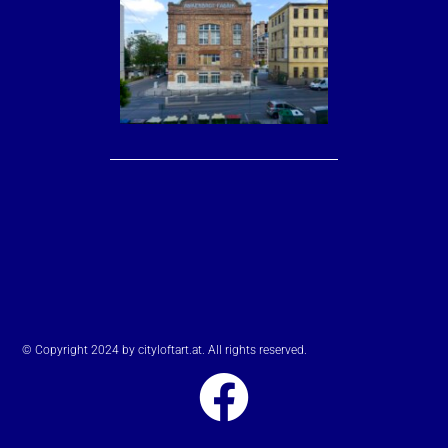
© Copyright 2024 by cityloftart.at. All rights reserved.