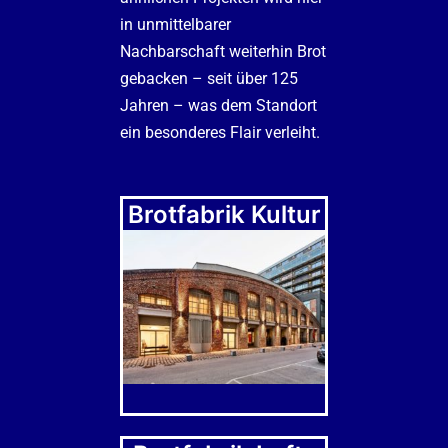
in unmittelbarer
Nachbarschaft weiterhin Brot
gebacken – seit über 125
Jahren – was dem Standort
ein besonderes Flair verleiht.
Brotfabrik Kultur