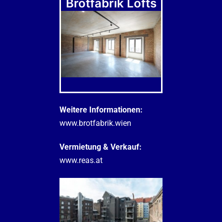
Brotfabrik Lofts
Weitere Informationen:
www.brotfabrik.wien
Vermietung & Verkauf:
www.reas.at