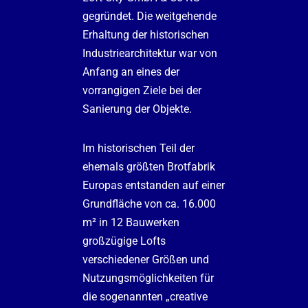
gegründet. Die weitgehende
Erhaltung der historischen
Industriearchitektur war von
Anfang an eines der
vorrangigen Ziele bei der
Sanierung der Objekte.
Im historischen Teil der
ehemals größten Brotfabrik
Europas entstanden auf einer
Grundfläche von ca. 16.000
m² in 12 Bauwerken
großzügige Lofts
verschiedener Größen und
Nutzungsmöglichkeiten für
die sogenannten „creative