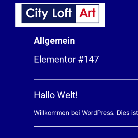
Allgemein
Elementor #147
Hallo Welt!
Willkommen bei WordPress. Dies ist