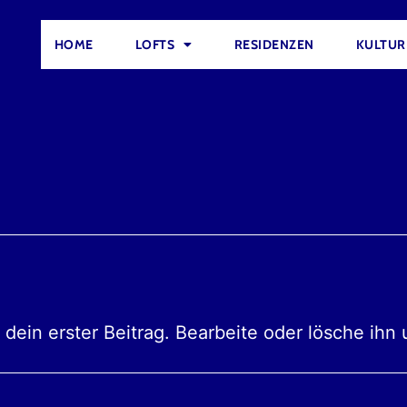
HOME
LOFTS
RESIDENZEN
KULTUR
 dein erster Beitrag. Bearbeite oder lösche ih