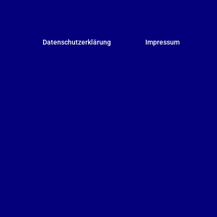
Datenschutzerklärung
Impressum