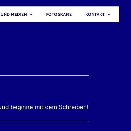
 UND MEDIEN
FOTOGRAFIE
KONTAKT
n und beginne mit dem Schreiben!