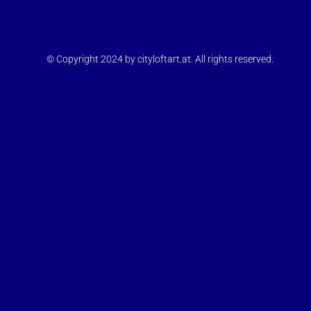
© Copyright 2024 by cityloftart.at. All rights reserved.